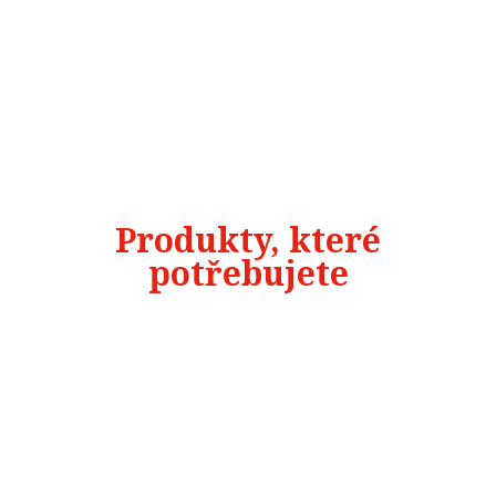
Produkty, které
potřebujete