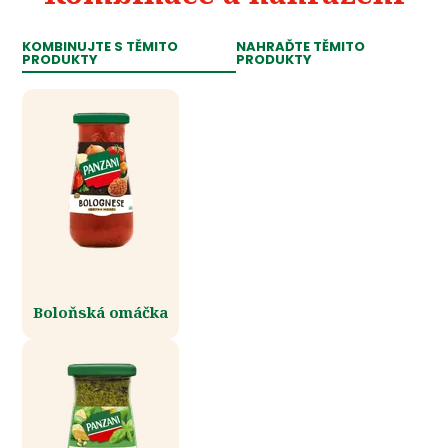
KOMBINUJTE S TĚMITO
NAHRAĎTE TĚMITO
PRODUKTY
PRODUKTY
Boloňská omáčka