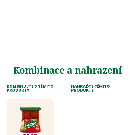
Kombinace a nahrazení
KOMBINUJTE S TĚMITO
NAHRAĎTE TĚMITO
PRODUKTY
PRODUKTY